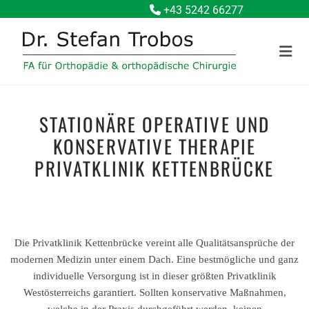
+43 5242 66277

STATIONÄRE OPERATIVE UND
KONSERVATIVE THERAPIE
PRIVATKLINIK KETTENBRÜCKE
Die Privatklinik Kettenbrücke vereint alle Qualitätsansprüche der
modernen Medizin unter einem Dach. Eine bestmögliche und ganz
individuelle Versorgung ist in dieser größten Privatklinik
Westösterreichs garantiert. Sollten konservative Maßnahmen,