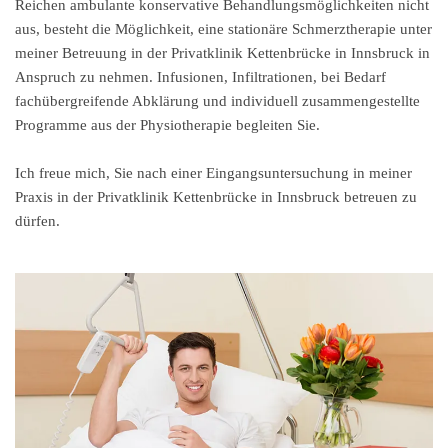
Reichen ambulante konservative Behandlungsmöglichkeiten nicht
aus, besteht die Möglichkeit, eine stationäre Schmerztherapie unter
meiner Betreuung in der Privatklinik Kettenbrücke in Innsbruck in
Anspruch zu nehmen. Infusionen, Infiltrationen, bei Bedarf
fachübergreifende Abklärung und individuell zusammengestellte
Programme aus der Physiotherapie begleiten Sie.
Ich freue mich, Sie nach einer Eingangsuntersuchung in meiner
Praxis in der Privatklinik Kettenbrücke in Innsbruck betreuen zu
dürfen.