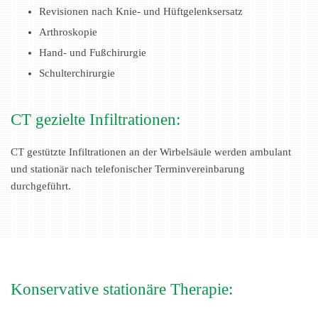
Revisionen nach Knie- und Hüftgelenksersatz
Arthroskopie
Hand- und Fußchirurgie
Schulterchirurgie
CT
gezielte Infiltrationen:
CT gestützte Infiltrationen an der Wirbelsäule werden ambulant
und stationär nach telefonischer Terminvereinbarung
durchgeführt.
Konservative stationäre Therapie: