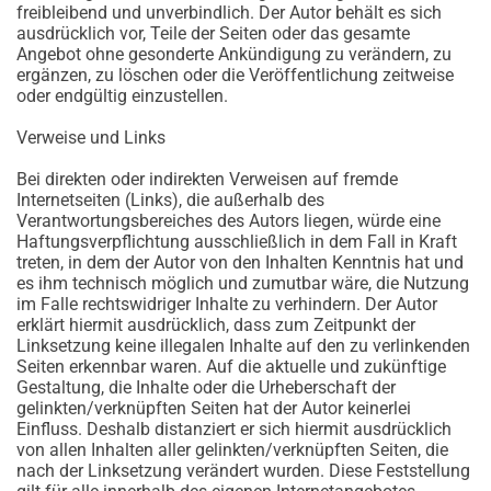
freibleibend und unverbindlich. Der Autor behält es sich
ausdrücklich vor, Teile der Seiten oder das gesamte
Angebot ohne gesonderte Ankündigung zu verändern, zu
ergänzen, zu löschen oder die Veröffentlichung zeitweise
oder endgültig einzustellen.
Verweise und Links
Bei direkten oder indirekten Verweisen auf fremde
Internetseiten (Links), die außerhalb des
Verantwortungsbereiches des Autors liegen, würde eine
Haftungsverpflichtung ausschließlich in dem Fall in Kraft
treten, in dem der Autor von den Inhalten Kenntnis hat und
es ihm technisch möglich und zumutbar wäre, die Nutzung
im Falle rechtswidriger Inhalte zu verhindern. Der Autor
erklärt hiermit ausdrücklich, dass zum Zeitpunkt der
Linksetzung keine illegalen Inhalte auf den zu verlinkenden
Seiten erkennbar waren. Auf die aktuelle und zukünftige
Gestaltung, die Inhalte oder die Urheberschaft der
gelinkten/verknüpften Seiten hat der Autor keinerlei
Einfluss. Deshalb distanziert er sich hiermit ausdrücklich
von allen Inhalten aller gelinkten/verknüpften Seiten, die
nach der Linksetzung verändert wurden. Diese Feststellung