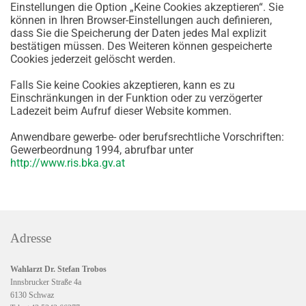
Einstellungen die Option „Keine Cookies akzeptieren“. Sie
können in Ihren Browser-Einstellungen auch definieren,
dass Sie die Speicherung der Daten jedes Mal explizit
bestätigen müssen. Des Weiteren können gespeicherte
Cookies jederzeit gelöscht werden.
Falls Sie keine Cookies akzeptieren, kann es zu
Einschränkungen in der Funktion oder zu verzögerter
Ladezeit beim Aufruf dieser Website kommen.
Anwendbare gewerbe- oder berufsrechtliche Vorschriften:
Gewerbeordnung 1994, abrufbar unter
http://www.ris.bka.gv.at
Adresse
Wahlarzt Dr. Stefan Trobos
Innsbrucker Straße 4a
6130 Schwaz