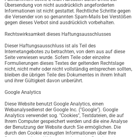
Übersendung von nicht ausdrücklich angeforderten
Informationen ist nicht gestattet. Rechtliche Schritte gegen
die Versender von so genannten Spam-Mails bei Verstößen
gegen dieses Verbot sind ausdrücklich vorbehalten.
Rechtswirksamkeit dieses Haftungsausschlusses
Dieser Haftungsausschluss ist als Teil des
Internetangebotes zu betrachten, von dem aus auf diese
Seite verwiesen wurde. Sofern Teile oder einzelne
Formulierungen dieses Textes der geltenden Rechtslage
nicht, nicht mehr oder nicht vollständig entsprechen sollten,
bleiben die übrigen Teile des Dokumentes in ihrem Inhalt
und ihrer Gültigkeit davon unberührt.
Google Analytics
Diese Website benutzt Google Analytics, einen
Webanalysedienst der Google Inc. ("Google"). Google
Analytics verwendet sog. "Cookies", Textdateien, die auf
Ihrem Computer gespeichert werden und die eine Analyse
der Benutzung der Website durch Sie ermöglichen. Die
durch den Cookie erzeugten Informationen über Ihre