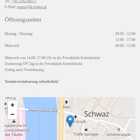
Tel.:
+43 5242 66277
E-Mail:
praxis@dr-trobos.at
Öffnungszeiten
Montag - Dienstag
09:00 - 12:00
13:00 - 17:00
Mittwoch
08:00 - 13:00
Mittwoch von 14:00–17:00 Uhr in der Privatklinik Kettenbrücke
Donnerstag OP-Tag in der Privatklinik Kettenbrücke
Freitag nach Vereinbarung
Terminvereinbarung erforderlich!