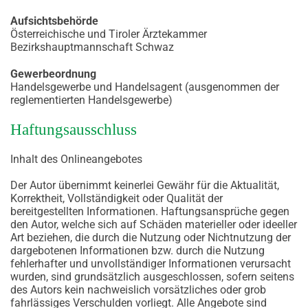
Aufsichtsbehörde
Österreichische und Tiroler Ärztekammer
Bezirkshauptmannschaft Schwaz
Gewerbeordnung
Handelsgewerbe und Handelsagent (ausgenommen der
reglementierten Handelsgewerbe)
Haftungsausschluss
Inhalt des Onlineangebotes
Der Autor übernimmt keinerlei Gewähr für die Aktualität,
Korrektheit, Vollständigkeit oder Qualität der
bereitgestellten Informationen. Haftungsansprüche gegen
den Autor, welche sich auf Schäden materieller oder ideeller
Art beziehen, die durch die Nutzung oder Nichtnutzung der
dargebotenen Informationen bzw. durch die Nutzung
fehlerhafter und unvollständiger Informationen verursacht
wurden, sind grundsätzlich ausgeschlossen, sofern seitens
des Autors kein nachweislich vorsätzliches oder grob
fahrlässiges Verschulden vorliegt. Alle Angebote sind