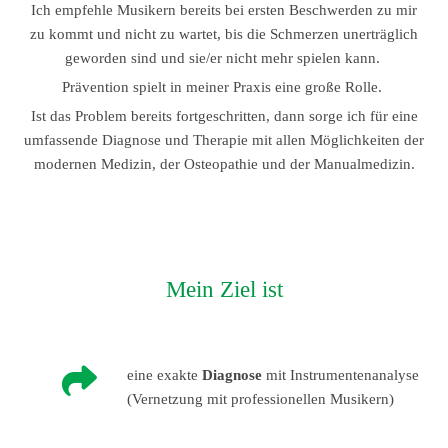
Ich empfehle Musikern bereits bei ersten Beschwerden zu mir
zu kommt und nicht zu wartet, bis die Schmerzen unerträglich
geworden sind und sie/er nicht mehr spielen kann.
Prävention spielt in meiner Praxis eine große Rolle.
Ist das Problem bereits fortgeschritten, dann sorge ich für eine
umfassende Diagnose und Therapie mit allen Möglichkeiten der
modernen Medizin, der Osteopathie und der Manualmedizin.
Mein Ziel ist

eine exakte
Diagnose
mit Instrumentenanalyse
(Vernetzung mit professionellen Musikern)