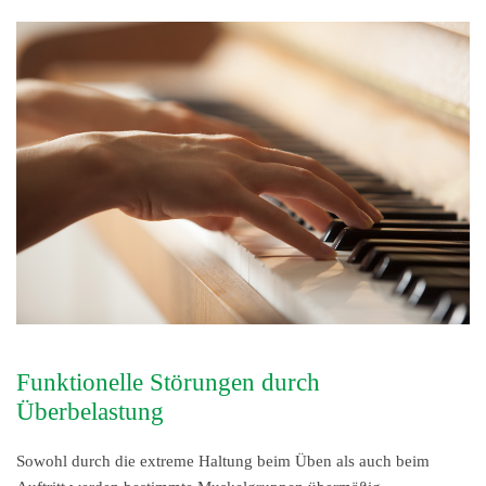
Funktionelle Störungen durch
Überbelastung
Sowohl durch die extreme Haltung beim Üben als auch beim