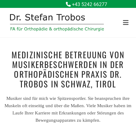
+43 5242 66277

MEDIZINISCHE BETREUUNG VON
MUSIKERBESCHWERDEN IN DER
ORTHOPÄDISCHEN PRAXIS DR.
TROBOS IN SCHWAZ, TIROL
Musiker sind für mich wie Spitzensportler. Sie beanspruchen ihre
Muskeln oft einseitig und über die Maßen. Viele Musiker haben im
Laufe Ihrer Karriere mit Erkrankungen oder Störungen des
Bewegungsapparates zu kämpfen.