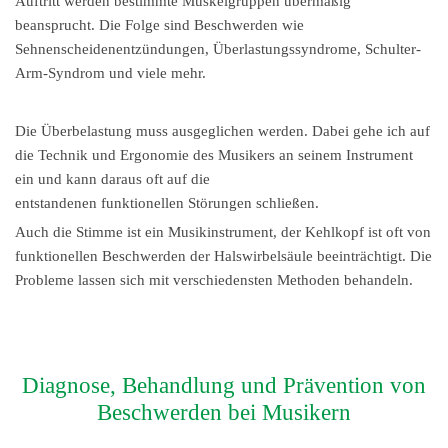
Auftritt werden bestimmte Muskelgruppen übermäßig
beansprucht. Die Folge sind Beschwerden wie
Sehnenscheidenentzündungen, Überlastungssyndrome, Schulter-
Arm-Syndrom und viele mehr.
Die Überbelastung muss ausgeglichen werden. Dabei gehe ich auf
die Technik und Ergonomie des Musikers an seinem Instrument
ein und kann daraus oft auf die
entstandenen funktionellen Störungen schließen.
Auch die Stimme ist ein Musikinstrument, der Kehlkopf ist oft von
funktionellen Beschwerden der Halswirbelsäule beeinträchtigt. Die
Probleme lassen sich mit verschiedensten Methoden behandeln.
Diagnose, Behandlung und Prävention von
Beschwerden bei Musikern