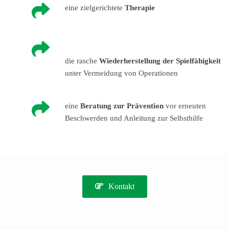

eine zielgerichtete
Therapie

die rasche
Wiederherstellung der Spielfähigkeit
unter Vermeidung von Operationen

eine
Beratung zur Prävention
vor erneuten
Beschwerden und Anleitung zur Selbsthilfe
Kontakt